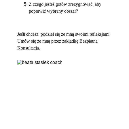
Z czego jesteś gotów zrezygnować, aby 
poprawić wybrany obszar?
Jeśli chcesz, podziel się ze mną swoimi refleksjami. 
Umów się ze mną przez zakładkę Bezpłatna 
Konsultacja.