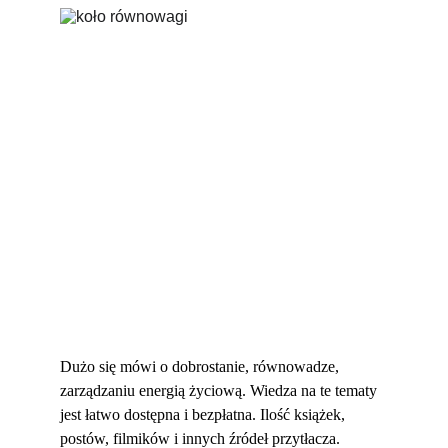
Dużo się mówi o dobrostanie, równowadze, 
zarządzaniu energią życiową. Wiedza na te tematy 
jest łatwo dostępna i bezpłatna. Ilość książek, 
postów, filmików i innych źródeł przytłacza.