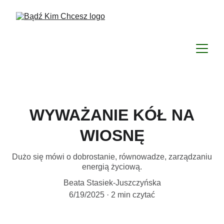
WYWAŻANIE KÓŁ NA
WIOSNĘ
Dużo się mówi o dobrostanie, równowadze, zarządzaniu
energią życiową.
Beata Stasiek-Juszczyńska
6/19/2025
2 min czytać