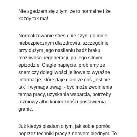
Nie zgadzam się z tym, że to normalne i że 
każdy tak ma!
Normalizowanie stresu nie czyni go mniej 
niebezpiecznym dla zdrowia, szczególnie 
przy dużym jego nasileniu bądź braku 
możliwości regeneracji  po jego silnym 
epizodzie. Ciągłe napięcie, problemy ze 
snem czy dolegliwości jelitowe to wyraźne 
informacje, które daje ciało że coś „jest nie 
tak” i wymaga uwagi - być może zwolnienia 
tempa pracy, uzyskania wsparcia, potrzeby 
rozmowy albo konieczności postawienia 
granic.
Już kiedyś pisałam o tym, jak sobie pomóc 
poprzez techniki pracy z nerwem błędnym. To 